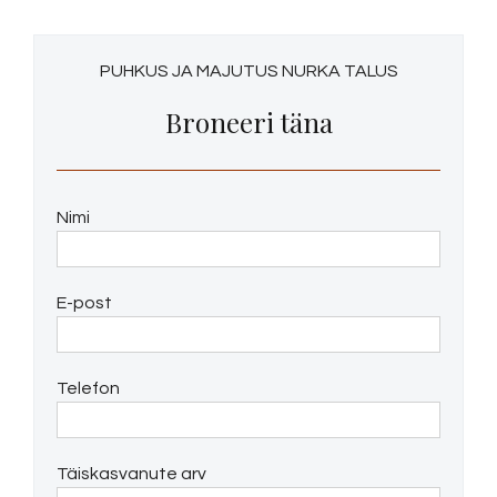
PUHKUS JA MAJUTUS NURKA TALUS
Broneeri täna
Nimi
E-post
Telefon
Täiskasvanute arv