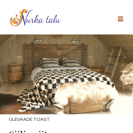
ÜLEVAADE TOAST