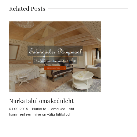
Related Posts
Nurka talul oma koduleht
01.09.2015
|
Nurka talul oma koduleht
kommenteerimine on välja lülitatud