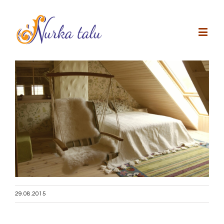
29.08.2015